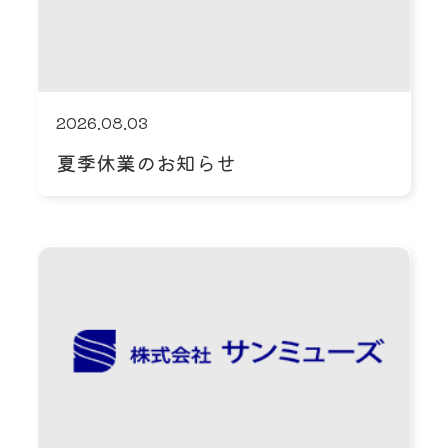
2026.08.03
夏季休業のお知らせ