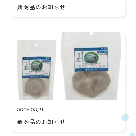
新商品のお知らせ
2025.03.21
新商品のお知らせ