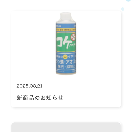
2025.03.21
新商品のお知らせ