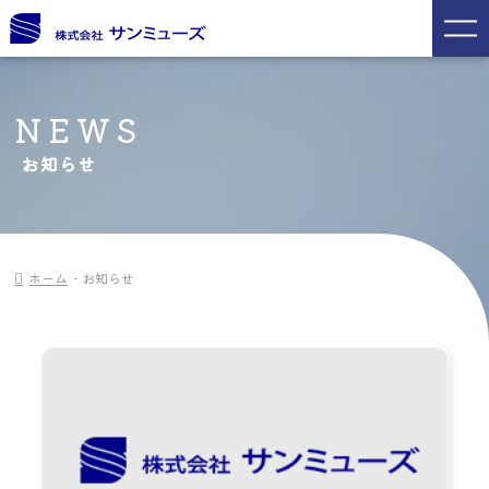
NEWS
お知らせ
ホーム
お知らせ