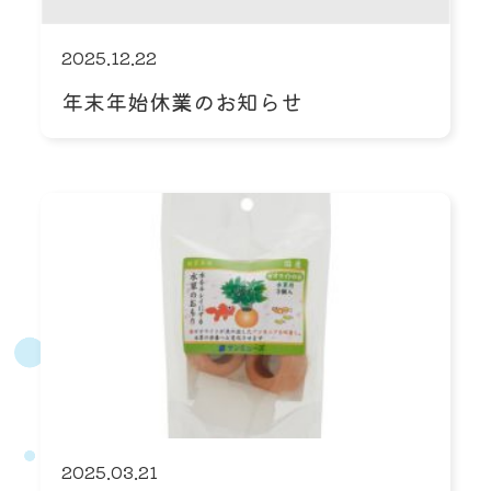
2025.12.22
年末年始休業のお知らせ
2025.03.21