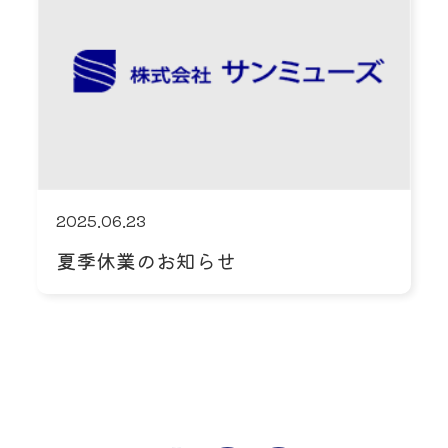
2025.06.23
夏季休業のお知らせ