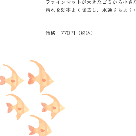
ファインマットが大きなゴミから小さ
汚れを効率よく除去し、水通りもよく
価格：770円（税込）