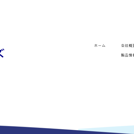
ホーム
会社概
製品情