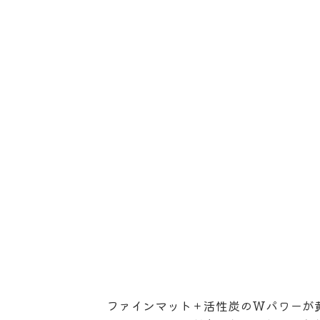
ファインマット＋活性炭のWパワーが