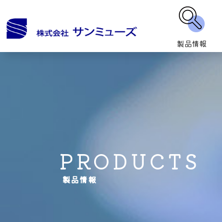
製品情報
PRODUCTS
製品情報