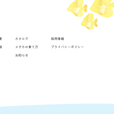
要
カタログ
採用情報
報
メダカの育て方
プライバシーポリシー
お知らせ