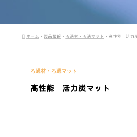
ホーム
製品情報
ろ過材・ろ過マット
高性能 活力
ろ過材・ろ過マット
高性能 活力炭マット