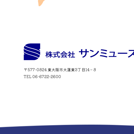
〒577-0824 東大阪市大蓮東3丁目14－8
TEL 06-6722-2600