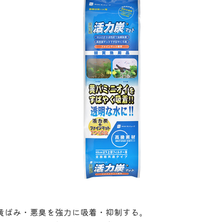
黄ばみ・悪臭を強力に吸着・抑制する。