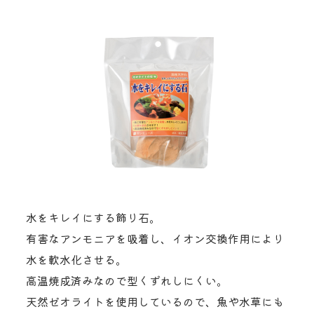
水をキレイにする飾り石。
有害なアンモニアを吸着し、イオン交換作用により
水を軟水化させる。
高温焼成済みなので型くずれしにくい。
天然ゼオライトを使用しているので、魚や水草にも