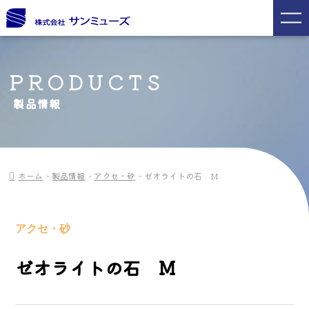
PRODUCTS
製品情報
ホーム
製品情報
アクセ・砂
ゼオライトの石 M
アクセ・砂
ゼオライトの石 M