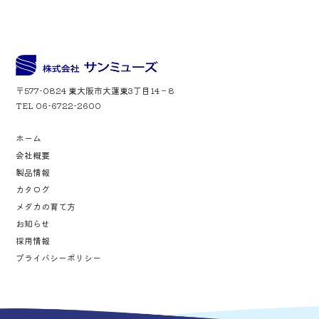
〒577-0824 東大阪市大蓮東3丁目14－8
TEL 06-6722-2600
ホーム
会社概要
製品情報
カタログ
メダカの育て方
お知らせ
採用情報
プライバシーポリシー