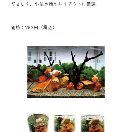
やさしく、小型水槽のレイアウトに最適。
価格：792円（税込）